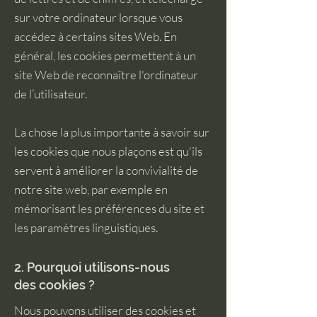
sur votre ordinateur lorsque vous
accédez à certains sites Web. En
général, les cookies permettent à un
site Web de reconnaître l'ordinateur
de l’utilisateur.
La chose la plus importante à savoir sur
les cookies que nous plaçons est qu'ils
servent à améliorer la convivialité de
notre site web, par exemple en
mémorisant les préférences du site et
les paramètres linguistiques.
2. Pourquoi utilisons-nous
des cookies ?
Nous pouvons utiliser des cookies et