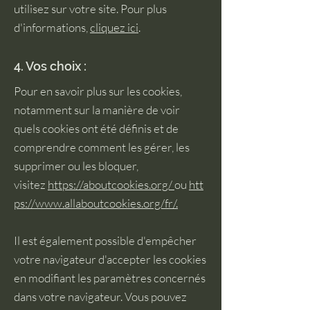
utilisez sur votre site. Pour plus
d'informations,
cliquez ici
.
4. Vos choix :
Pour en savoir plus sur les cookies,
notamment sur la manière de voir
quels cookies ont été définis et de
comprendre comment les gérer, les
supprimer ou les bloquer,
visitez
https://aboutcookies.org/
ou
htt
ps://www.allaboutcookies.org/fr/
.
Il est également possible d'empêcher
votre navigateur d'accepter les cookies
en modifiant les paramètres concernés
dans votre navigateur. Vous pouvez