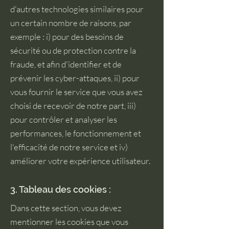
d'autres technologies similaires pour
un certain nombre de raisons, par
exemple : i) pour des besoins de
sécurité ou de protection contre la
fraude, et afin d'identifier et de
prévenir les cyber-attaques, ii) pour
vous fournir le service que vous avez
choisi de recevoir de notre part, iii)
pour contrôler et analyser les
performances, le fonctionnement et
l'efficacité de notre service et iv)
améliorer votre expérience utilisateur.
3. Tableau des cookies :
Dans cette section, vous devez
mentionner les cookies que vous