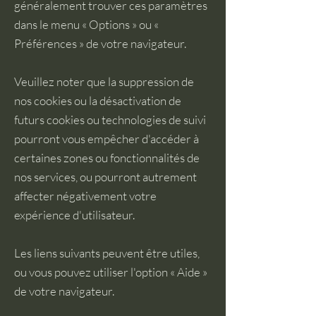
généralement trouver ces paramètres
dans le menu « Options » ou «
Préférences » de votre navigateur.
Veuillez noter que la suppression de
nos cookies ou la désactivation de
futurs cookies ou technologies de suivi
pourront vous empêcher d'accéder à
certaines zones ou fonctionnalités de
nos services, ou pourront autrement
affecter négativement votre
expérience d'utilisateur.
Les liens suivants peuvent être utiles,
ou vous pouvez utiliser l'option « Aide »
de votre navigateur.